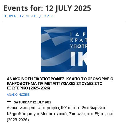
Events for: 12 JULY 2025
SHOW ALL EVENTS FOR JULY 2025
ΑΝΑΚΟΙΝΩΣΗ ΓΙΑ ΥΠΟΤΡΟΦΙΕΣ ΙΚΥ ΑΠΟ ΤΟ ΘΕΟΔΩΡΙΔΕΙΟ
ΚΛΗΡΟΔΟΤΗΜΑ ΓΙΑ ΜΕΤΑΠΤΥΧΙΑΚΕΣ ΣΠΟΥΔΕΣ ΣΤΟ
ΕΞΩΤΕΡΙΚΟ (2025-2026)
ΑΝΑΚΟΙΝΩΣΕΙΣ
SATURDAY 12 JULY 2025
Ανακοίνωση για υποτροφίες ΙΚΥ από το Θεοδωρίδειο
Κληροδότημα για Μεταπτυχιακές Σπουδές στο Εξωτερικό
(2025-2026)