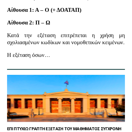
Αίθουσα 1: Α – Ο (+ ΔΟΑΤΑΠ)
Αίθουσα 2: Π – Ω
Κατά την εξέταση επιτρέπεται η χρήση μη
σχολιασμένων κωδίκων και νομοθετικών κειμένων.
Η εξέταση όσων…
ΕΠΙ ΠΤΥΧΙΩ ΓΡΑΠΤΗ ΕΞΕΤΑΣΗ ΤΟΥ ΜΑΘΗΜΑΤΟΣ ΣΥΓΧΡΟΝΗ