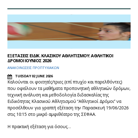
ΕΞΕΤΑΣΕΙΣ ΕΙΔΙΚ. ΚΛΑΣΙΚΟΥ ΑΘΛΗΤΙΣΜΟΥ: ΑΘΛΗΤΙΚΟΙ
ΔΡΟΜΟΙ ΙΟΥΝΙΟΣ 2026
ΑΝΑΚΟΙΝΩΣΕΙΣ ΠΡΟΠΤΥΧΙΑΚΩΝ
TUESDAY 02 JUNE 2026
Καλούνται οι φοιτητές/τριες (επί πτυχίο και παρελθόντες)
που οφείλουν τα μαθήματα προπονητική αθλητικών δρόμων,
τεχνική ανάλυση και μεθοδολογία διδασκαλίας της
Ειδικότητας Κλασικού Αθλητισμού “Αθλητικοί Δρόμοι’’ να
προσέλθουν για γραπτή εξέταση την Παρασκευή 19/06/2026
στις 10:15 στο μικρό αμφιθέατρο της ΣΕΦΑΑ.
Η πρακτική εξέταση για όσους…