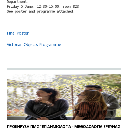
Department.

Friday 5 June, 12:30-15:00, room 823

Final Poster
Victorian Objects Programme
ΠΡΟΚΗΡΥΞΗ ΠΜΣ "ΕΠΙΔΗΜΙΟΛΟΓΙΑ - ΜΕΘΟΔΟΛΟΓΙΑ ΕΡΕΥΝΑΣ