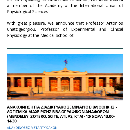
a member of the Academy of the International Union of
Physiological Sciences
With great pleasure, we announce that Professor Antonios
Chatzigeorgiou, Professor of Experimental and Clinical
Physiology at the Medical School of…
ΑΝΑΚΟΙΝΩΣΗ ΓΙΑ ΔΙΑΔΙΚΤΥΑΚΟ ΣΕΜΙΝΑΡΙΟ ΒΙΒΛΙΟΘΗΚΗΣ -
ΛΟΓΙΣΜΙΚΑ ΔΙΑΧΕΙΡΙΣΗΣ ΒΙΒΛΙΟΓΡΑΦΙΚΩΝ ΑΝΑΦΟΡΩΝ
(MENDELEY, ZOTERO, SCITE, ATLAS, ΚΤΛ) -12/6 ΩΡΑ 13.00-
14.30
ΑΝΑΚΟΙΝΩΣΕΙΣ ΜΕΤΑΠΤΥΧΙΑΚΩΝ