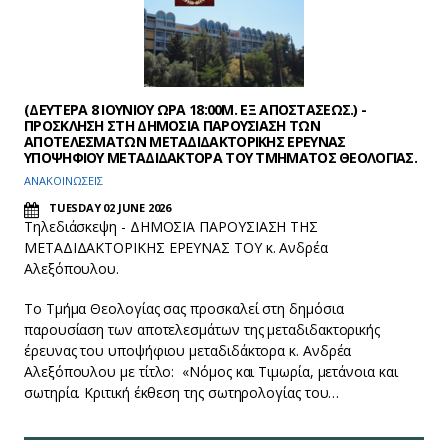
(ΔΕΥΤΕΡΑ 8 ΙΟΥΝΙΟΥ ΩΡΑ 18:00Μ. ΕΞ ΑΠΟΣΤΑΣΕΩΣ.) -
ΠΡΟΣΚΛΗΣΗ ΣΤΗ ΔΗΜΟΣΙΑ ΠΑΡΟΥΣΙΑΣΗ ΤΩΝ
ΑΠΟΤΕΛΕΣΜΑΤΩΝ ΜΕΤΑΔΙΔΑΚΤΟΡΙΚΗΣ ΕΡΕΥΝΑΣ
ΥΠΟΨΗΦΙΟΥ ΜΕΤΑΔΙΔΑΚΤΟΡΑ ΤΟΥ ΤΜΗΜΑΤΟΣ ΘΕΟΛΟΓΙΑΣ.
ΑΝΑΚΟΙΝΩΣΕΙΣ
TUESDAY 02 JUNE 2026
Tηλεδιάσκεψη - ΔΗΜΟΣΙΑ ΠΑΡΟΥΣΙΑΣΗ ΤΗΣ
ΜΕΤΑΔΙΔΑΚΤΟΡΙΚΗΣ ΕΡΕΥΝΑΣ ΤΟΥ κ. Ανδρέα
Αλεξόπουλου.
Το Τμήμα Θεολογίας σας προσκαλεί στη δημόσια
παρουσίαση των αποτελεσμάτων της μεταδιδακτορικής
έρευνας του υποψήφιου μεταδιδάκτορα κ. Ανδρέα
Αλεξόπουλου με τίτλο: «Νόμος και Τιμωρία, μετάνοια και
σωτηρία. Κριτική έκθεση της σωτηρολογίας του…