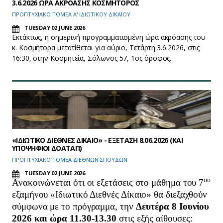
3.6.2026 ΩΡΑ ΑΚΡΟΑΣΗΣ ΚΟΣΜΗΤΟΡΟΣ
ΠΡΟΠΤΥΧΙΑΚΟ ΤΟΜΕΑ Α' ΙΔΙΩΤΙΚΟΥ ΔΙΚΑΙΟΥ
TUESDAY 02 JUNE 2026
Εκτάκτως, η σημερινή προγραμματισμένη ώρα ακρόασης του
κ. Κοσμήτορα μετατίθεται για αύριο, Τετάρτη 3.6.2026, στις
16:30, στην Κοσμητεία, Σόλωνος 57, 1ος όροφος.
«ΙΔΙΩΤΙΚΟ ΔΙΕΘΝΕΣ ΔΙΚΑΙΟ» - ΕΞΕΤΑΣΗ 8.06.2026 (ΚΑΙ
ΥΠΟΨΗΦΙΟΙ ΔΟΑΤΑΠ)
ΠΡΟΠΤΥΧΙΑΚΟ ΤΟΜΕΑ ΔΙΕΘΝΩΝ ΣΠΟΥΔΩΝ
TUESDAY 02 JUNE 2026
ου
Ανακοινώνεται ότι οι εξετάσεις στο μάθημα του 7
εξαμήνου «Ιδιωτικό Διεθνές Δίκαιο» θα διεξαχθούν
σύμφωνα με το πρόγραμμα, την
Δευτέρα 8 Ιουνίου
2026 και ώρα 11.30-13.30
στις εξής αίθουσες: