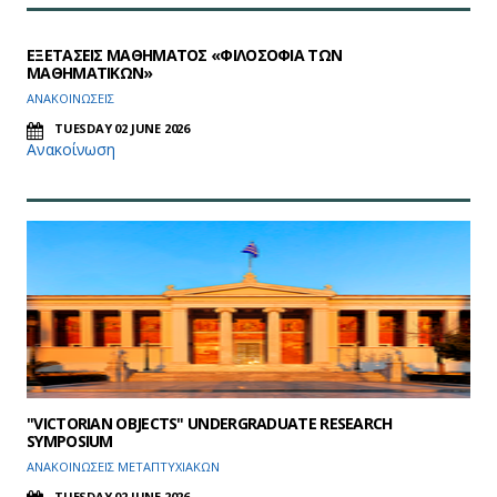
ΕΞΕΤΑΣΕΙΣ ΜΑΘΗΜΑΤΟΣ «ΦΙΛΟΣΟΦΙΑ ΤΩΝ
ΜΑΘΗΜΑΤΙΚΩΝ»
ΑΝΑΚΟΙΝΩΣΕΙΣ
TUESDAY 02 JUNE 2026
Ανακοίνωση
"VICTORIAN OBJECTS" UNDERGRADUATE RESEARCH
SYMPOSIUM
ΑΝΑΚΟΙΝΩΣΕΙΣ ΜΕΤΑΠΤΥΧΙΑΚΩΝ
TUESDAY 02 JUNE 2026