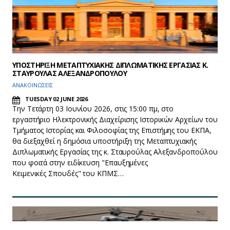
ΥΠΟΣΤΗΡΙΞΗ ΜΕΤΑΠΤΥΧΙΑΚΗΣ ΔΙΠΛΩΜΑΤΙΚΗΣ ΕΡΓΑΣΙΑΣ Κ.
ΣΤΑΥΡΟΥΛΑΣ ΑΛΕΞΑΝΔΡΟΠΟΥΛΟΥ
ΑΝΑΚΟΙΝΩΣΕΙΣ
TUESDAY 02 JUNE 2026
Την Τετάρτη 03 Ιουνίου 2026, στις 15:00 πμ, στο
εργαστήριο Ηλεκτρονικής Διαχείρισης Ιστορικών Αρχείων του
Τμήματος Ιστορίας και Φιλοσοφίας της Επιστήμης του ΕΚΠΑ,
θα διεξαχθεί η δημόσια υποστήριξη της Μεταπτυχιακής
Διπλωματικής Εργασίας της κ. Σταυρούλας Αλεξανδροπούλου
που φοιτά στην ειδίκευση "Επαυξημένες
Κειμενικές Σπουδές" του ΚΠΜΣ…