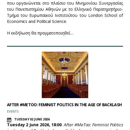
που οργανώνεται στο πλαίσιο του Μνημονίου Συνεργασίας
του Πανεπιστημίου Αθηνών με το Ελληνικό Παρατηρητήριο-
Τμήμα του Ευρωπαϊκού Ινστιτούτου του London School of
Economics and Political Science.
Η εκδήλωση θα πραγματοποιηθεί…
AFTER #METOO: FEMINIST POLITICS IN THE AGE OF BACKLASH
EVENTS
TUESDAY 02 JUNE 2026
Tuesday 2 June 2026, 18:00
:
After #MeToo: Feminist Politics