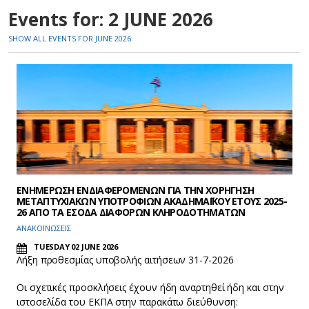
Events for: 2 JUNE 2026
SHOW ALL EVENTS FOR JUNE 2026
ΕΝΗΜΕΡΩΣΗ ΕΝΔΙΑΦΕΡΟΜΕΝΩΝ ΓΙΑ ΤΗΝ ΧΟΡΗΓΗΣΗ
ΜΕΤΑΠΤΥΧΙΑΚΩΝ ΥΠΟΤΡΟΦΙΩΝ ΑΚΑΔΗΜΑΪΚΟΥ ΕΤΟΥΣ 2025-
26 ΑΠΟ ΤΑ ΕΣΟΔΑ ΔΙΑΦΟΡΩΝ ΚΛΗΡΟΔΟΤΗΜΑΤΩΝ
ΑΝΑΚΟΙΝΩΣΕΙΣ
TUESDAY 02 JUNE 2026
Λήξη προθεσμίας υποβολής αιτήσεων 31-7-2026
Οι σχετικές προσκλήσεις έχουν ήδη αναρτηθεί ήδη και στην
ιστοσελίδα του ΕΚΠΑ στην παρακάτω διεύθυνση: